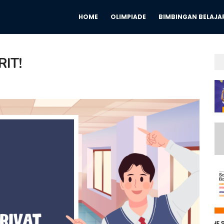
HOME
OLIMPIADE
BIMBINGAN BELAJA
RIT!