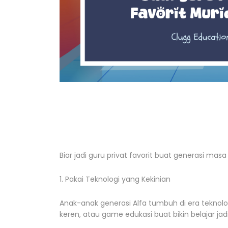
Biar jadi guru privat favorit buat generasi masa
1. Pakai Teknologi yang Kekinian
Anak-anak generasi Alfa tumbuh di era teknologi.
keren, atau game edukasi buat bikin belajar ja