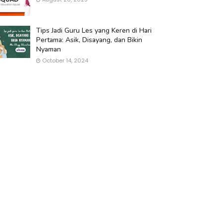
Tips Jadi Guru Les yang Keren di Hari
Pertama: Asik, Disayang, dan Bikin
Nyaman
October 14, 2024