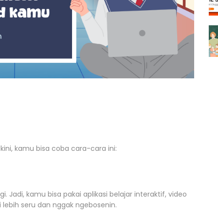
 kini, kamu bisa coba cara-cara ini:
 Jadi, kamu bisa pakai aplikasi belajar interaktif, video
di lebih seru dan nggak ngebosenin.